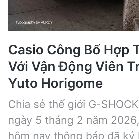
Casio Công Bố Hợp 
Với Vận Động Viên T
Yuto Horigome
Chia sẻ thế giới G-SHOCK
ngày 5 tháng 2 năm 2026
hôm nay thông báo đã ký k