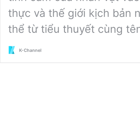
thực và thế giới kịch bản
thể từ tiểu thuyết cùng t
K-Channel