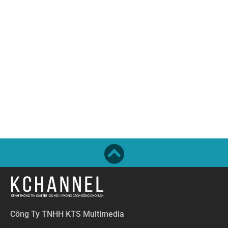
Công Ty TNHH KTS Multimedia