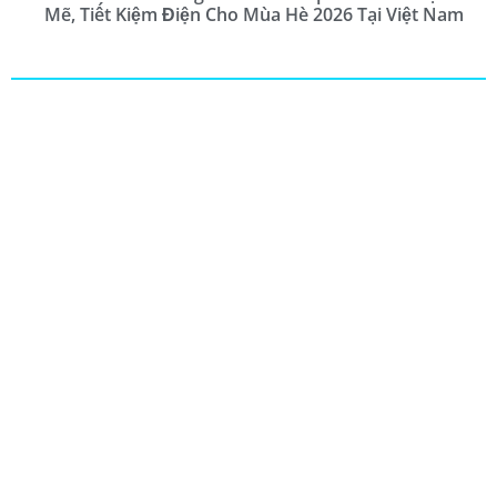
Mẽ, Tiết Kiệm Điện Cho Mùa Hè 2026 Tại Việt Nam