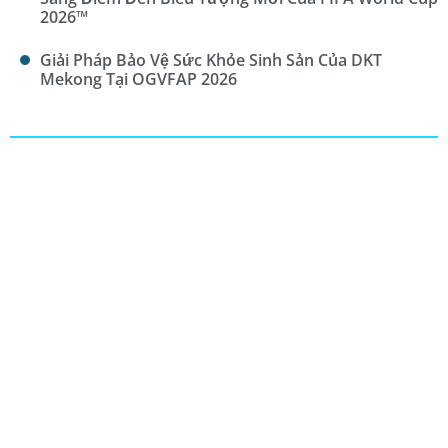
2026™
Giải Pháp Bảo Vệ Sức Khỏe Sinh Sản Của DKT
Mekong Tại OGVFAP 2026