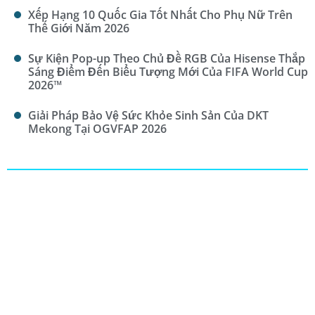
Xếp Hạng 10 Quốc Gia Tốt Nhất Cho Phụ Nữ Trên
Thế Giới Năm 2026
Sự Kiện Pop-up Theo Chủ Đề RGB Của Hisense Thắp
Sáng Điểm Đến Biểu Tượng Mới Của FIFA World Cup
2026™
Giải Pháp Bảo Vệ Sức Khỏe Sinh Sản Của DKT
Mekong Tại OGVFAP 2026