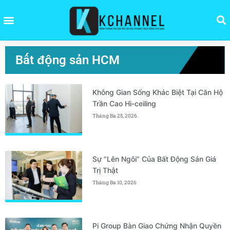
Bất động sản HCM
Không Gian Sống Khác Biệt Tại Căn Hộ
Trần Cao Hi-ceiling
Tháng Ba 25, 2026
Sự “Lên Ngôi” Của Bất Động Sản Giá
Trị Thật
Tháng Ba 10, 2026
Pi Group Bàn Giao Chứng Nhận Quyền