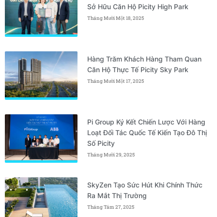
Sở Hữu Căn Hộ Picity High Park
Tháng Mười Một 18, 2025
Hàng Trăm Khách Hàng Tham Quan
Căn Hộ Thực Tế Picity Sky Park
Tháng Mười Một 17, 2025
Pi Group Ký Kết Chiến Lược Với Hàng
Loạt Đối Tác Quốc Tế Kiến Tạo Đô Thị
Số Picity
Tháng Mười 29, 2025
SkyZen Tạo Sức Hút Khi Chính Thức
Ra Mắt Thị Trường
Tháng Tám 27, 2025