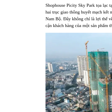
Shophouse Picity Sky Park tọa lạc 
hai trục giao thông huyết mạch kết 
Nam Bộ. Đây không chỉ là lợi thế v
cận khách hàng của một sản phẩm t