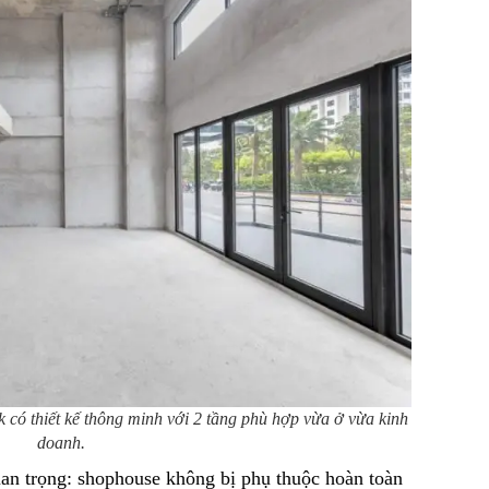
thiết kế thông minh với 2 tầng phù hợp vừa ở vừa kinh
doanh.
uan trọng: shophouse không bị phụ thuộc hoàn toàn