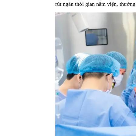
rút ngắn thời gian nằm viện, thường