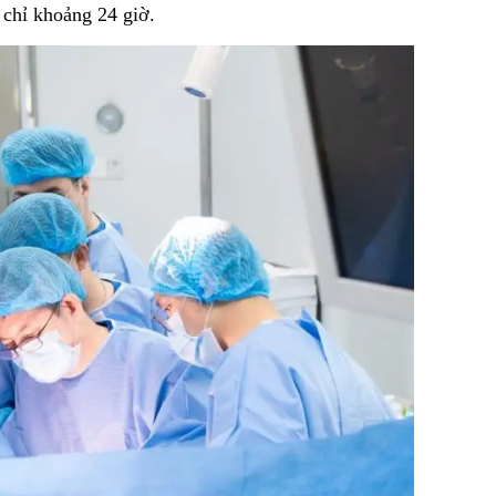
 chỉ khoảng 24 giờ.