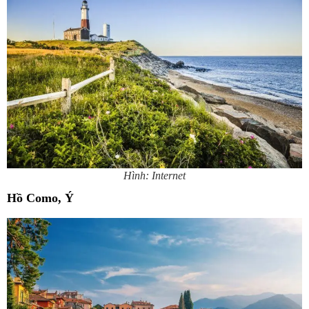
Hình: Internet
Hồ Como, Ý