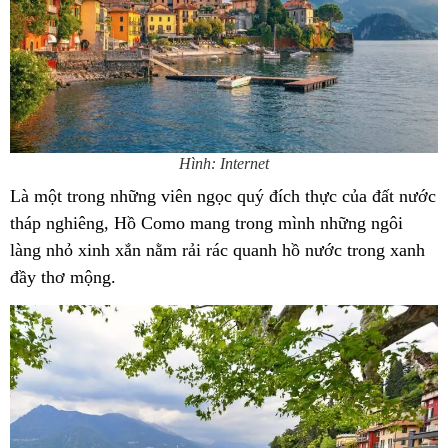
Hình: Internet
Là một trong những viên ngọc quý đích thực của đất nước
tháp nghiêng, Hồ Como mang trong mình những ngôi
làng nhỏ xinh xắn nằm rải rác quanh hồ nước trong xanh
đầy thơ mộng.