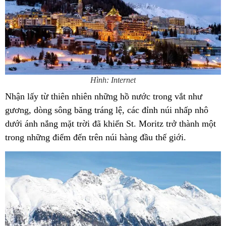
Hình: Internet
Nhận lấy từ thiên nhiên những hồ nước trong vắt như
gương, dòng sông băng tráng lệ, các đỉnh núi nhấp nhô
dưới ánh nắng mặt trời đã khiến St. Moritz trở thành một
trong những điểm đến trên núi hàng đầu thế giới.