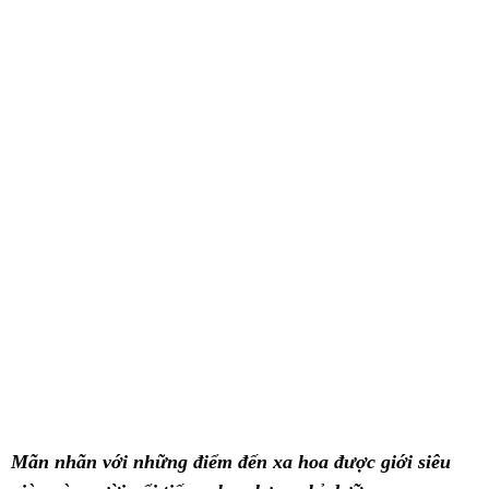
Mãn nhãn với những điểm đến xa hoa được giới siêu