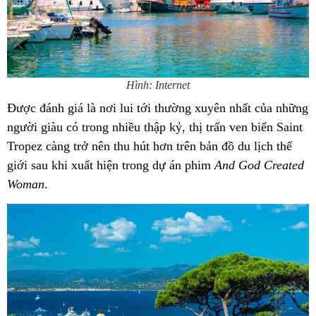
Hình: Internet
Được đánh giá là nơi lui tới thường xuyên nhất của những
người giàu có trong nhiều thập kỷ, thị trấn ven biển Saint
Tropez càng trở nên thu hút hơn trên bản đồ du lịch thế
giới sau khi xuất hiện trong dự án phim
And God Created
Woman
.