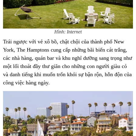
Hình: Internet
Trái ngược với vẻ xô bồ, chật chội của thành phố New
York, The Hamptons cung cấp những bãi biển cát trắng,
các nhà hàng, quán bar và khu nghỉ dưỡng sang trọng như
một lối thoát đầy thư giãn cho những con người giàu có
và danh tiếng khi muốn trốn khỏi sự bận rộn, hỗn độn của
công việc hàng ngày.