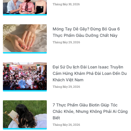
Tháng Bảy 30, 2026
Móng Tay Dễ Gãy? Đừng Bỏ Qua 6
Thực Phẩm Giàu Dưỡng Chất Này
Tháng Bảy 29, 2026
Đại Sứ Du lịch Đài Loan Isaac Truyền
Cảm Hứng Khám Phá Đài Loan Đến Du
Khách Việt Nam
Tháng Bảy 29, 2026
7 Thực Phẩm Giàu Biotin Giúp Tóc
Chắc Khỏe, Nhưng Không Phải Ai Cũng
Biết
Tháng Bảy 26, 2026