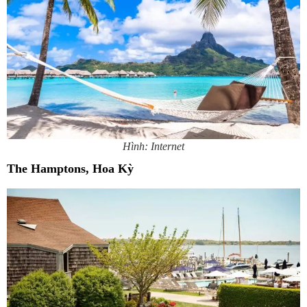
Hình: Internet
The Hamptons, Hoa Kỳ