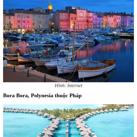
Hình: Internet
Bora Bora, Polynesia thuộc Pháp