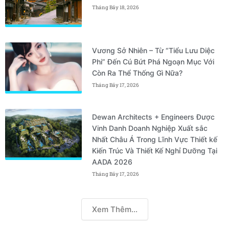
Tháng Bảy 18, 2026
Vương Sở Nhiên – Từ “Tiểu Lưu Diệc
Phi” Đến Cú Bứt Phá Ngoạn Mục Với
Còn Ra Thể Thống Gì Nữa?
Tháng Bảy 17, 2026
Dewan Architects + Engineers Được
Vinh Danh Doanh Nghiệp Xuất sắc
Nhất Châu Á Trong Lĩnh Vực Thiết kế
Kiến Trúc Và Thiết Kế Nghỉ Dưỡng Tại
AADA 2026
Tháng Bảy 17, 2026
Xem Thêm...