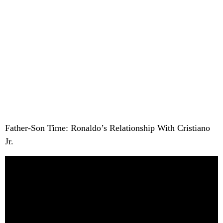
Father-Son Time: Ronaldo’s Relationship With Cristiano
Jr.