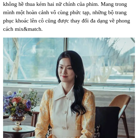
không hề thua kém hai nữ chính của phim. Mang trong
mình một hoàn cảnh vô cùng phức tạp, những bộ trang
phục khoác lên cô cũng được thay đổi đa dạng về phong
cách mix&match.