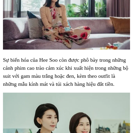
Sự biến hóa của Hee Soo còn được phô bày trong những
cảnh phim cao trào cảm xúc khi xuất hiện trong những bộ
suit với gam màu trắng hoặc đen, kèm theo outfit là
những mẫu kính mát và túi xách hàng hiệu đắt tiền.