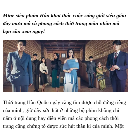
Mine siêu phẩm Hàn khai thác cuộc sống giới siêu giàu
đầy mưu mô và phong cách thời trang mãn nhãn mà
bạn cần xem ngay!
Thời trang Hàn Quốc ngày càng tìm được chỗ đứng riêng
của mình, giờ đây sức hút ở những bộ phim không chỉ
nằm ở nội dung hay diễn viên mà các phong cách thời
trang cũng chứng tỏ được sức hút thần kì của mình. Một