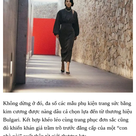
Không dừng ở đó, đa số các mẫu phụ kiện trang sức bằng
kim cương được nàng dâu cả chọn lựa đến từ thương hiệu
Bulgari. Kết hợp khéo léo cùng trang phục đơn sắc cũng
đủ khiến khán giả trầm trồ trước đẳng cấp của một “con