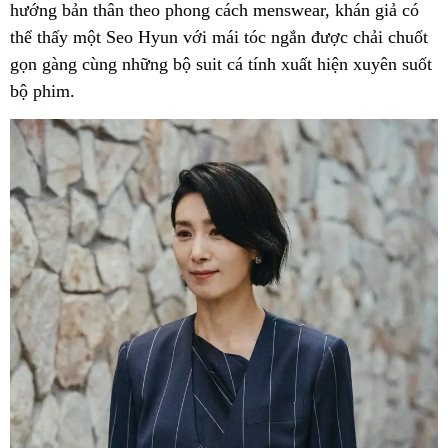
hướng bản thân theo phong cách menswear, khán giả có
thể thấy một Seo Hyun với mái tóc ngắn được chải chuốt
gọn gàng cùng những bộ suit cá tính xuất hiện xuyên suốt
bộ phim.