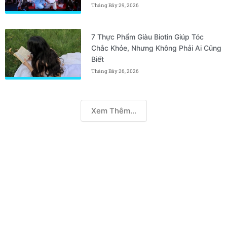
Tháng Bảy 29, 2026
7 Thực Phẩm Giàu Biotin Giúp Tóc
Chắc Khỏe, Nhưng Không Phải Ai Cũng
Biết
Tháng Bảy 26, 2026
Xem Thêm...