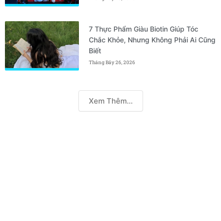
7 Thực Phẩm Giàu Biotin Giúp Tóc
Chắc Khỏe, Nhưng Không Phải Ai Cũng
Biết
Tháng Bảy 26, 2026
Xem Thêm...