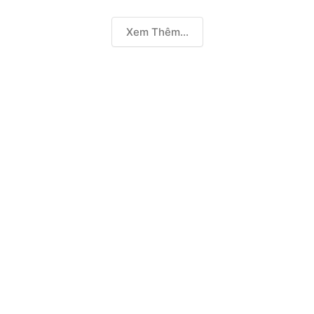
Xem Thêm...