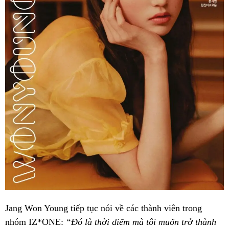
Jang Won Young tiếp tục nói về các thành viên trong
nhóm IZ*ONE:
“Đó là thời điểm mà tôi muốn trở thành