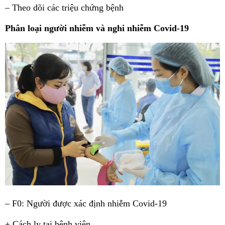
– Theo dõi các triệu chứng bệnh
Phân loại người nhiễm và nghi nhiễm Covid-19
– F0: Người được xác định nhiễm Covid-19
+ Cách ly tại bệnh viện.