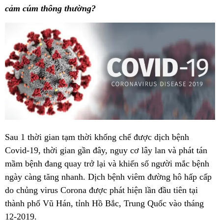
cảm cúm thông thường?
Sau 1 thời gian tạm thời khống chế được dịch bệnh
Covid-19, thời gian gần đây, nguy cơ lây lan và phát tán
mầm bệnh đang quay trở lại và khiến số người mắc bệnh
ngày càng tăng nhanh. Dịch bệnh viêm đường hô hấp cấp
do chủng virus Corona được phát hiện lần đầu tiên tại
thành phố Vũ Hán, tỉnh Hồ Bắc, Trung Quốc vào tháng
12-2019.