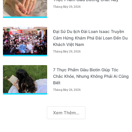
Tháng Bảy 29, 2026
Đại Sứ Du lịch Đài Loan Isaac Truyền
Cảm Hứng Khám Phá Đài Loan Đến Du
Khách Việt Nam
Tháng Bảy 29, 2026
7 Thực Phẩm Giàu Biotin Giúp Tóc
Chắc Khỏe, Nhưng Không Phải Ai Cũng
Biết
Tháng Bảy 26, 2026
Xem Thêm...