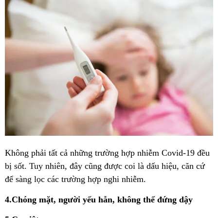
Không phải tất cả những trường hợp nhiễm Covid-19 đều
bị sốt. Tuy nhiên, đây cũng được coi là dấu hiệu, căn cứ
để sàng lọc các trường hợp nghi nhiễm.
4.Chóng mặt, người yếu hẳn, không thể đứng dậy