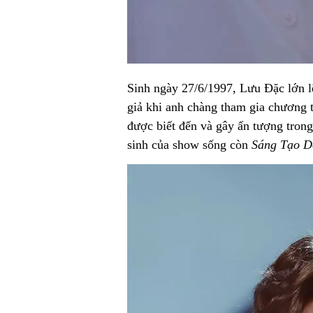
Sinh ngày 27/6/1997, Lưu Đặc lớn l
giả khi anh chàng tham gia chương t
được biết đến và gây ấn tượng trong
sinh của show sống còn
Sáng Tạo D