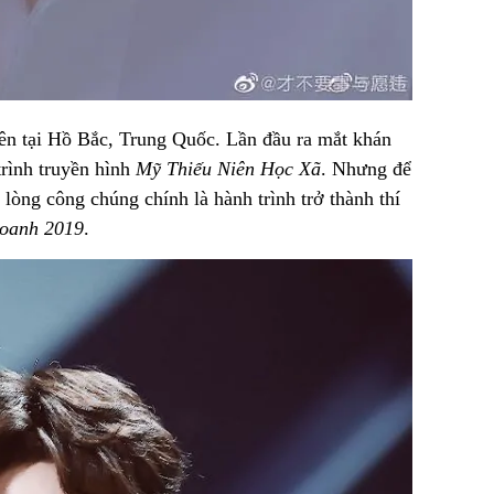
ên tại Hồ Bắc, Trung Quốc. Lần đầu ra mắt khán
rình truyền hình
Mỹ
Thiếu Niên Học Xã
. Nhưng để
 lòng công chúng chính là hành trình trở thành thí
oanh 2019
.