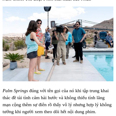
Palm Springs
đúng với tên gọi của nó khi tập trung khai
thác đề tài tình cảm hài hước và không thiếu tính lãng
mạn cộng thêm sự điên rồ thấy vô lý nhưng hợp lý không
tưởng khi người xem theo dõi hết nội dung phim.