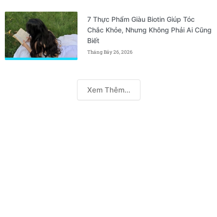
7 Thực Phẩm Giàu Biotin Giúp Tóc
Chắc Khỏe, Nhưng Không Phải Ai Cũng
Biết
Tháng Bảy 26, 2026
Xem Thêm...