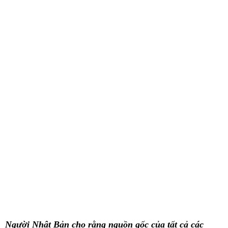
Người Nhật Bản cho rằng nguồn gốc của tất cả các