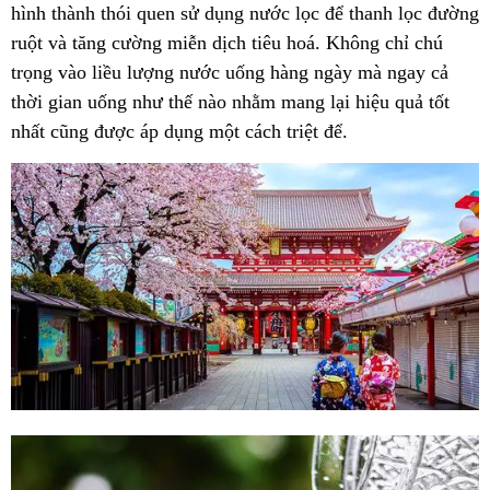
hình thành thói quen sử dụng nước lọc để thanh lọc đường
ruột và tăng cường miễn dịch tiêu hoá. Không chỉ chú
trọng vào liều lượng nước uống hàng ngày mà ngay cả
thời gian uống như thế nào nhằm mang lại hiệu quả tốt
nhất cũng được áp dụng một cách triệt để.