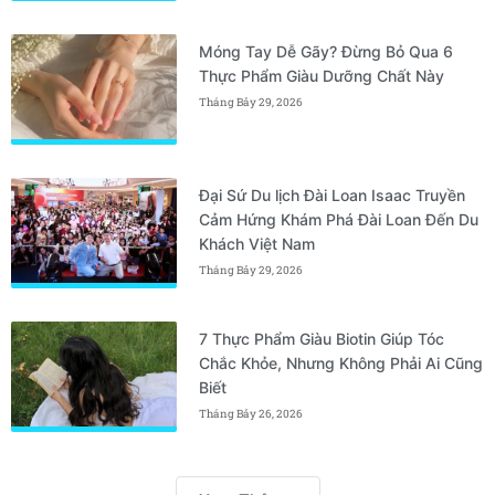
Móng Tay Dễ Gãy? Đừng Bỏ Qua 6
Thực Phẩm Giàu Dưỡng Chất Này
Tháng Bảy 29, 2026
Đại Sứ Du lịch Đài Loan Isaac Truyền
Cảm Hứng Khám Phá Đài Loan Đến Du
Khách Việt Nam
Tháng Bảy 29, 2026
7 Thực Phẩm Giàu Biotin Giúp Tóc
Chắc Khỏe, Nhưng Không Phải Ai Cũng
Biết
Tháng Bảy 26, 2026