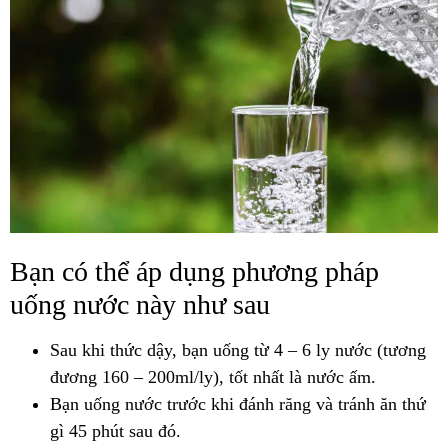
Bạn có thể áp dụng phương pháp
uống nước này như sau
Sau khi thức dậy, bạn uống từ 4 – 6 ly nước (tương
đương 160 – 200ml/ly), tốt nhất là nước ấm.
Bạn uống nước trước khi đánh răng và tránh ăn thứ
gì 45 phút sau đó.