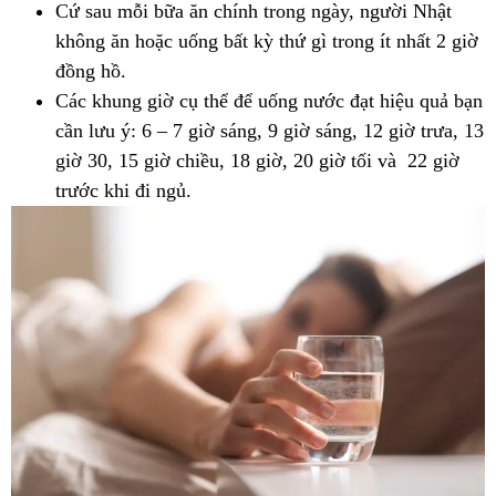
Cứ sau mỗi bữa ăn chính trong ngày, người Nhật
không ăn hoặc uống bất kỳ thứ gì trong ít nhất 2 giờ
đồng hồ.
Các khung giờ cụ thể để uống nước đạt hiệu quả bạn
cần lưu ý: 6 – 7 giờ sáng, 9 giờ sáng, 12 giờ trưa, 13
giờ 30, 15 giờ chiều, 18 giờ, 20 giờ tối và 22 giờ
trước khi đi ngủ.