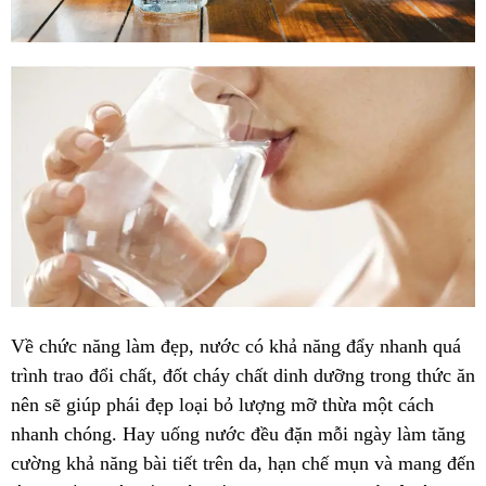
Về chức năng làm đẹp, nước có khả năng đẩy nhanh quá
trình trao đổi chất, đốt cháy chất dinh dưỡng trong thức ăn
nên sẽ giúp phái đẹp loại bỏ lượng mỡ thừa một cách
nhanh chóng. Hay uống nước đều đặn mỗi ngày làm tăng
cường khả năng bài tiết trên da, hạn chế mụn và mang đến