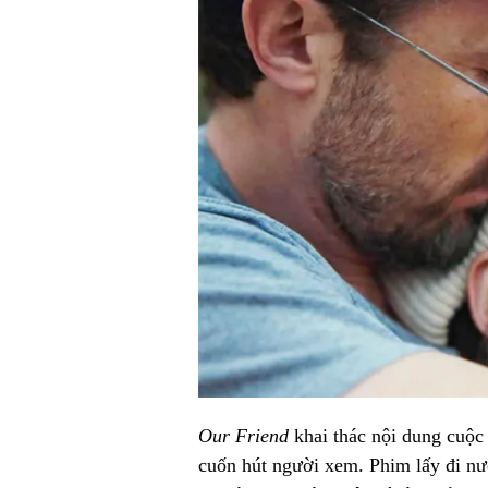
Our Friend
khai thác nội dung cuộc
cuốn hút người xem. Phim lấy đi nướ