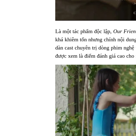
Là một tác phẩm độc lập,
Our Frien
khá khiêm tốn nhưng chính nội dung
dàn cast chuyên trị dòng phim ngh
được xem là điểm đánh giá cao cho 