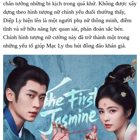
chân tướng những bi kịch trong quá khứ. Không được xây
dựng theo hình tượng nữ chính yếu đuối thường thấy,
Diệp Ly hiện lên là một người phụ nữ thông minh, điềm
tĩnh và sở hữu năng lực quan sát, phán đoán sắc bén.
Chính hình tượng nữ cường này đã trở thành một trong
những yếu tố giúp Mạc Ly thu hút đông đảo khán giả.