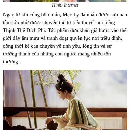
Hình: Internet
Ngay từ khi công bố dự án, Mạc Ly đã nhận được sự quan
tâm lớn nhờ được chuyển thể từ tiểu thuyết nổi tiếng
Thịnh Thế Đích Phi. Tác phẩm đưa khán giả bước vào thế
giới đầy âm mưu và tranh đoạt quyền lực nơi triều đình,
đồng thời kể câu chuyện về tình yêu, lòng tin và sự
trưởng thành của những con người mang nhiều tổn
thương.