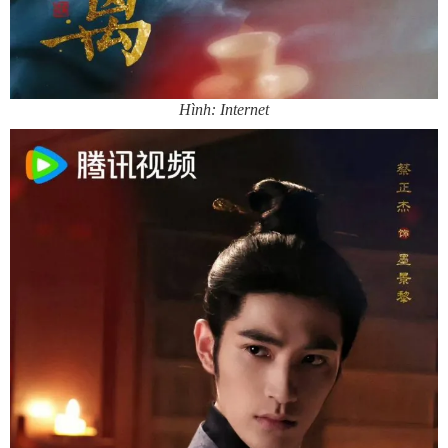
Hình: Internet