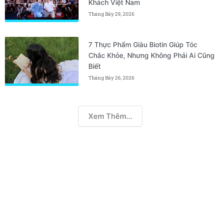
Khách Việt Nam
Tháng Bảy 29, 2026
7 Thực Phẩm Giàu Biotin Giúp Tóc
Chắc Khỏe, Nhưng Không Phải Ai Cũng
Biết
Tháng Bảy 26, 2026
Xem Thêm...