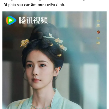
tối phía sau các âm mưu triều đình.