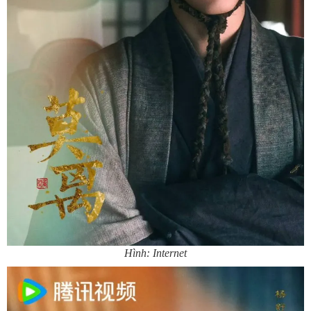
Hình: Internet