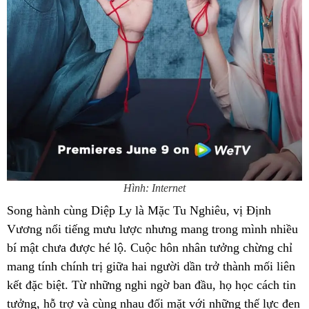
Hình: Internet
Song hành cùng Diệp Ly là Mặc Tu Nghiêu, vị Định
Vương nổi tiếng mưu lược nhưng mang trong mình nhiều
bí mật chưa được hé lộ. Cuộc hôn nhân tưởng chừng chỉ
mang tính chính trị giữa hai người dần trở thành mối liên
kết đặc biệt. Từ những nghi ngờ ban đầu, họ học cách tin
tưởng, hỗ trợ và cùng nhau đối mặt với những thế lực đen