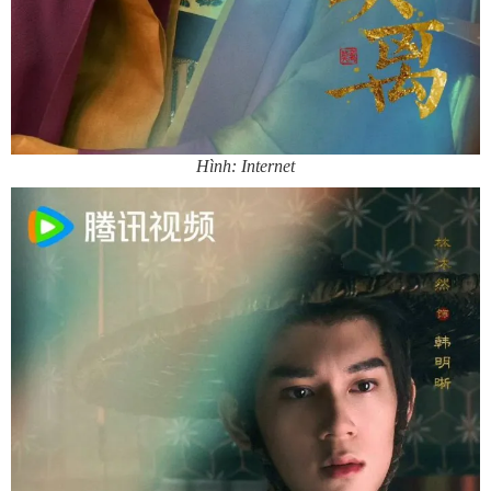
Hình: Internet