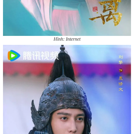
Hình: Internet