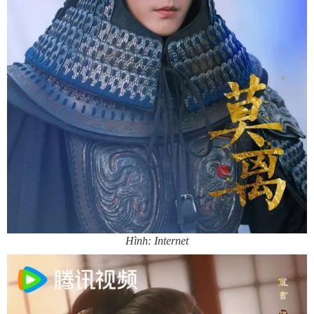
Hình: Internet