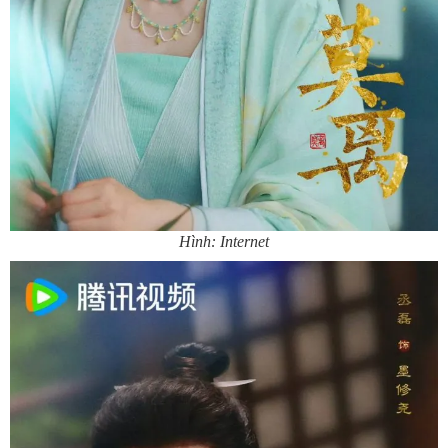
Hình: Internet