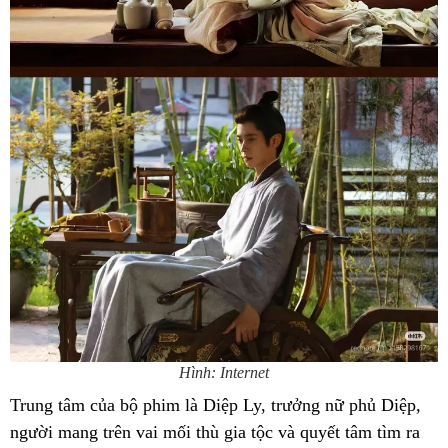
Hình: Internet
Trung tâm của bộ phim là Diệp Ly, trưởng nữ phủ Diệp,
người mang trên vai mối thù gia tộc và quyết tâm tìm ra