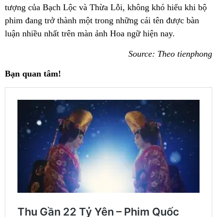
tượng của Bạch Lộc và Thừa Lỗi, không khó hiểu khi bộ
phim đang trở thành một trong những cái tên được bàn
luận nhiều nhất trên màn ảnh Hoa ngữ hiện nay.
Source: Theo tienphong
Bạn quan tâm!