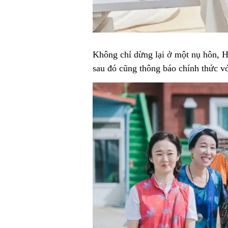
Không chỉ dừng lại ở một nụ hôn, H
sau đó cũng thông báo chính thức v