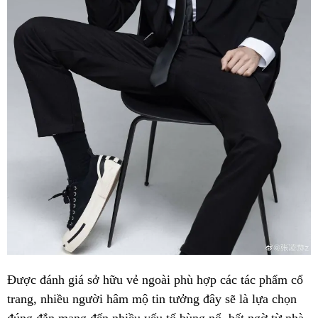
Được đánh giá sở hữu vẻ ngoài phù hợp các tác phẩm cổ
trang, nhiều người hâm mộ tin tưởng đây sẽ là lựa chọn