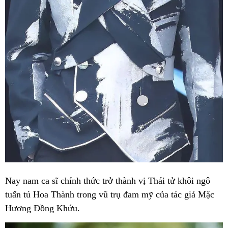
Nay nam ca sĩ chính thức trở thành vị Thái tử khôi ngô
tuấn tú Hoa Thành trong vũ trụ đam mỹ của tác giả Mặc
Hương Đồng Khứu.