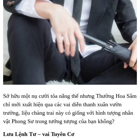
Sở hữu một nụ cười tỏa nắng thế nhưng Thường Hoa Sâm
chỉ mới xuất hiện qua các vai diễn thanh xuân vườn
trường, liệu chàng trai này có giống với hình tượng nhân
vật Phong Sư trong tưởng tượng của bạn không?
Lưu Lệnh Tư – vai Tuyên Cơ