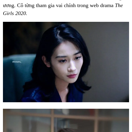
ương. Cô từng tham gia vai chính trong web drama
The
Girls 2020.