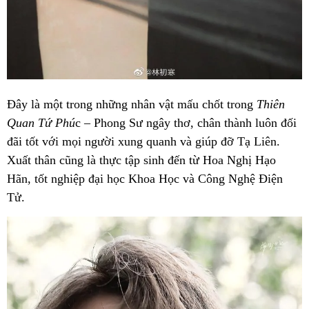
Đây là một trong những nhân vật mấu chốt trong
Thiên
Quan Tứ Phú
c – Phong Sư ngây thơ, chân thành luôn đối
đãi tốt với mọi người xung quanh và giúp đỡ Tạ Liên.
Xuất thân cũng là thực tập sinh đến từ Hoa Nghị Hạo
Hãn, tốt nghiệp đại học Khoa Học và Công Nghệ Điện
Tử.