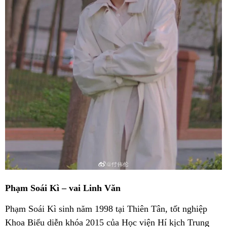
Phạm Soái Kì – vai Linh Văn
Phạm Soái Kì sinh năm 1998 tại Thiên Tân, tốt nghiệp
Khoa Biểu diễn khóa 2015 của Học viện Hí kịch Trung