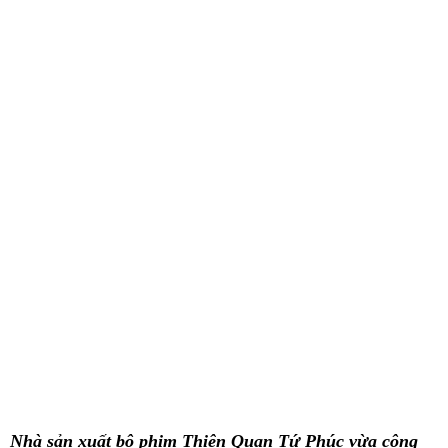
Nhà sản xuất bộ phim Thiên Quan Tứ Phúc vừa công