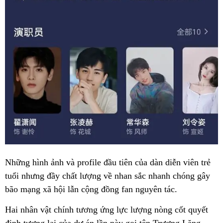
Những hình ảnh và profile đầu tiên của dàn diễn viên trẻ
tuổi nhưng đầy chất lượng về nhan sắc nhanh chóng gây
bão mạng xã hội lẫn cộng đồng fan nguyên tác.
Hai nhân vật chính tương ứng lực lượng nòng cốt quyết