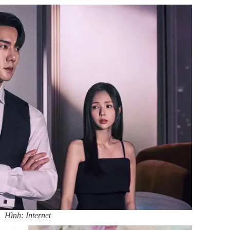
Hình: Internet