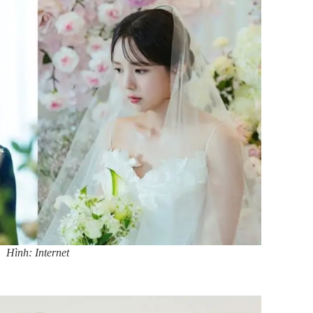
Hình: Internet