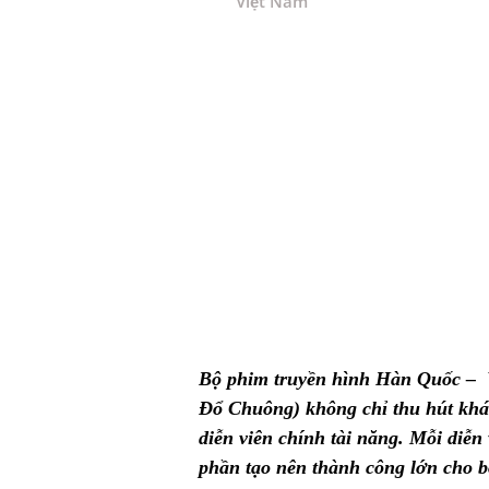
Việt Nam
Bộ phim truyền hình Hàn Quốc –
Đổ Chuông) không chỉ thu hút khá
diễn viên chính tài năng. Mỗi diễn
phần tạo nên thành công lớn cho 