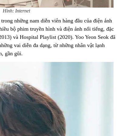
Hình: Internet
 trong những nam diễn viên hàng đầu của điện ảnh
iều bộ phim truyền hình và điện ảnh nổi tiếng, đặc
(2013) và Hospital Playlist (2020). Yoo Yeon Seok đã
những vai diễn đa dạng, từ những nhân vật lạnh
, gần gũi.