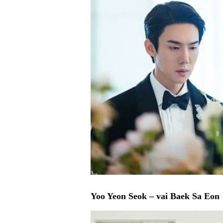
Yoo Yeon Seok – vai Baek Sa Eon