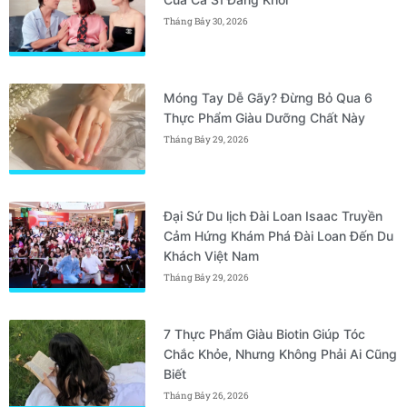
Tháng Bảy 30, 2026
Móng Tay Dễ Gãy? Đừng Bỏ Qua 6
Thực Phẩm Giàu Dưỡng Chất Này
Tháng Bảy 29, 2026
Đại Sứ Du lịch Đài Loan Isaac Truyền
Cảm Hứng Khám Phá Đài Loan Đến Du
Khách Việt Nam
Tháng Bảy 29, 2026
7 Thực Phẩm Giàu Biotin Giúp Tóc
Chắc Khỏe, Nhưng Không Phải Ai Cũng
Biết
Tháng Bảy 26, 2026