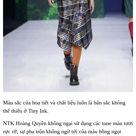
Màu sắc của hoạ tiết và chất liệu luôn là bản sắc không
thể thiếu ở Tiny Ink.
NTK Hoàng Quyên không ngại sử dụng các tone màu tươi
rực rỡ, sự pha trộn không ngờ tới của màu hồng ngọt