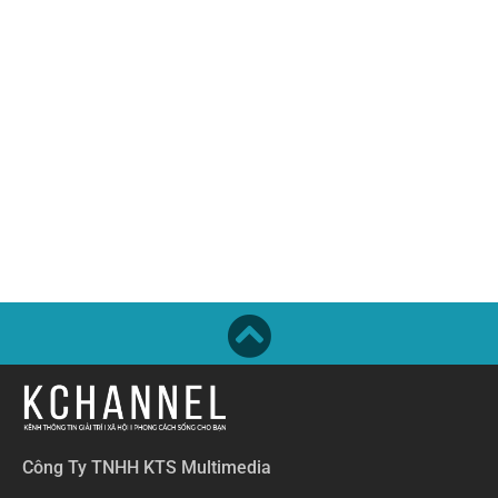
Công Ty TNHH KTS Multimedia