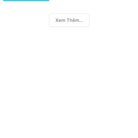
Xem Thêm...