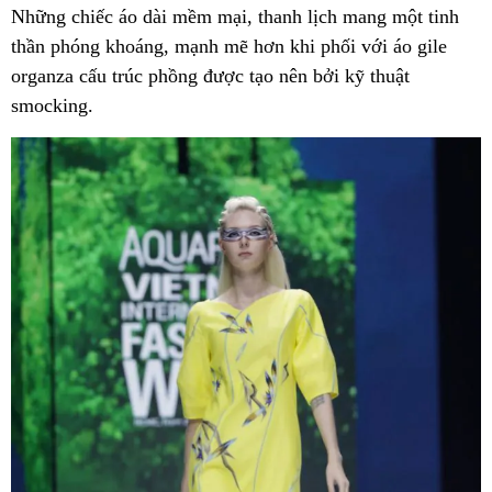
Những chiếc áo dài mềm mại, thanh lịch mang một tinh
thần phóng khoáng, mạnh mẽ hơn khi phối với áo gile
organza cấu trúc phồng được tạo nên bởi kỹ thuật
smocking.