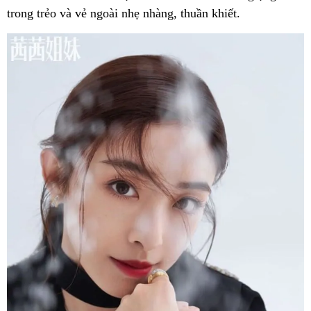
trong trẻo và vẻ ngoài nhẹ nhàng, thuần khiết.