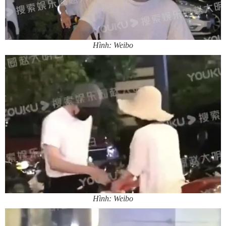
Hình: Weibo
Hình: Weibo