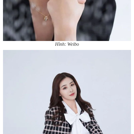
Hình: Weibo