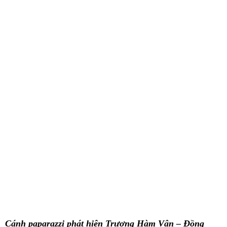
Cánh paparazzi phát hiện Trương Hàm Vận – Đồng