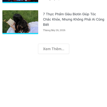
7 Thực Phẩm Giàu Biotin Giúp Tóc
Chắc Khỏe, Nhưng Không Phải Ai Cũng
Biết
Tháng Bảy 26, 2026
Xem Thêm...