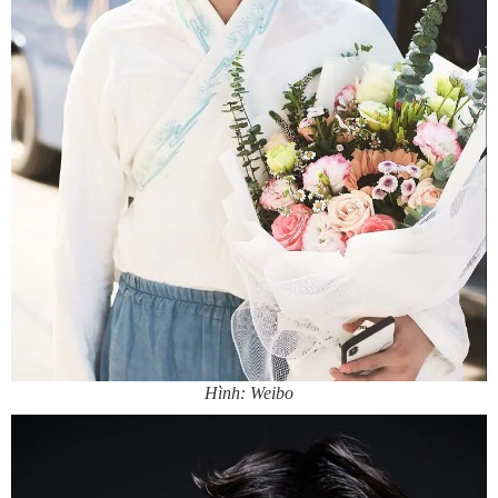
Hình: Weibo