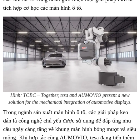
tích hợp cơ học các màn hình ô tô.
Hình: TCBC – Together, tesa and AUMOVIO present a new
solution for the mechanical integration of automotive displays.
Trong ngành sản xuất màn hình ô tô, các giải pháp keo
dán là công nghệ chủ yếu được sử dụng để đáp ứng nhu
cầu ngày càng tăng về khung màn hình bóng mượt và siêu
mỏng. Khi hợp tác cùng AUMOVIO, tesa đang tiến thêm