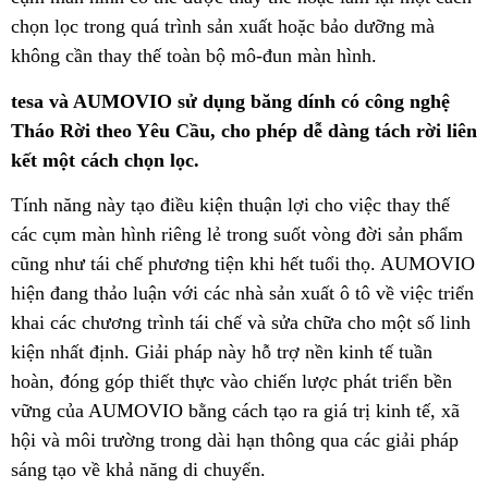
chọn lọc trong quá trình sản xuất hoặc bảo dưỡng mà
không cần thay thế toàn bộ mô-đun màn hình.
tesa và AUMOVIO sử dụng băng dính có công nghệ
Tháo Rời theo Yêu Cầu, cho phép dễ dàng tách rời liên
kết một cách chọn lọc.
Tính năng này tạo điều kiện thuận lợi cho việc thay thế
các cụm màn hình riêng lẻ trong suốt vòng đời sản phẩm
cũng như tái chế phương tiện khi hết tuổi thọ. AUMOVIO
hiện đang thảo luận với các nhà sản xuất ô tô về việc triển
khai các chương trình tái chế và sửa chữa cho một số linh
kiện nhất định. Giải pháp này hỗ trợ nền kinh tế tuần
hoàn, đóng góp thiết thực vào chiến lược phát triển bền
vững của AUMOVIO bằng cách tạo ra giá trị kinh tế, xã
hội và môi trường trong dài hạn thông qua các giải pháp
sáng tạo về khả năng di chuyển.