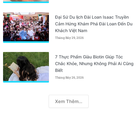
Đại Sứ Du lịch Đài Loan Isaac Truyền
Cảm Hứng Khám Phá Đài Loan Đến Du
Khách Việt Nam
Tháng Bảy 29, 2026
7 Thực Phẩm Giàu Biotin Giúp Tóc
Chắc Khỏe, Nhưng Không Phải Ai Cũng
Biết
Tháng Bảy 26, 2026
Xem Thêm...