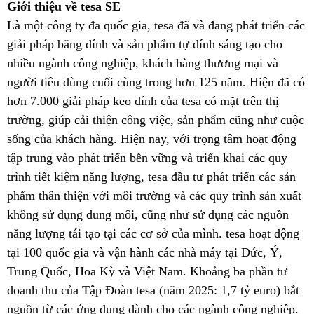
Giới thiệu về tesa SE
Là một công ty đa quốc gia, tesa đã và đang phát triển các
giải pháp băng dính và sản phẩm tự dính sáng tạo cho
nhiều ngành công nghiệp, khách hàng thương mại và
người tiêu dùng cuối cùng trong hơn 125 năm. Hiện đã có
hơn 7.000 giải pháp keo dính của tesa có mặt trên thị
trường, giúp cải thiện công việc, sản phẩm cũng như cuộc
sống của khách hàng. Hiện nay, với trọng tâm hoạt động
tập trung vào phát triển bền vững và triển khai các quy
trình tiết kiệm năng lượng, tesa đầu tư phát triển các sản
phẩm thân thiện với môi trường và các quy trình sản xuất
không sử dụng dung môi, cũng như sử dụng các nguồn
năng lượng tái tạo tại các cơ sở của mình. tesa hoạt động
tại 100 quốc gia và vận hành các nhà máy tại Đức, Ý,
Trung Quốc, Hoa Kỳ và Việt Nam. Khoảng ba phần tư
doanh thu của Tập Đoàn tesa (năm 2025: 1,7 tỷ euro) bắt
nguồn từ các ứng dụng dành cho các ngành công nghiệp.