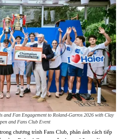
is and Fan Engagement to Roland-Garros 2026 with Clay
pen and Fans Club Event
trong chương trình Fans Club, phản ánh cách tiếp