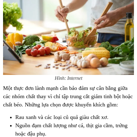
Hình: Internet
Một thực đơn lành mạnh cần bảo đảm sự cân bằng giữa
các nhóm chất thay vì chỉ tập trung cắt giảm tinh bột hoặc
chất béo.
Những lựa chọn được khuyến khích gồm:
Rau xanh và các loại củ quả giàu chất xơ.
Nguồn đạm chất lượng như cá, thịt gia cầm, trứng
hoặc đậu phụ.