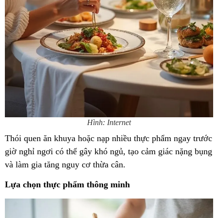
Hình: Internet
Thói quen ăn khuya hoặc nạp nhiều thực phẩm ngay trước
giờ nghỉ ngơi có thể gây khó ngủ, tạo cảm giác nặng bụng
và làm gia tăng nguy cơ thừa cân.
Lựa chọn thực phẩm thông minh