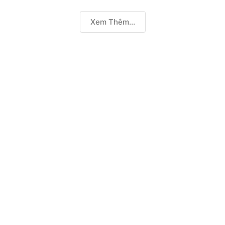
Xem Thêm...