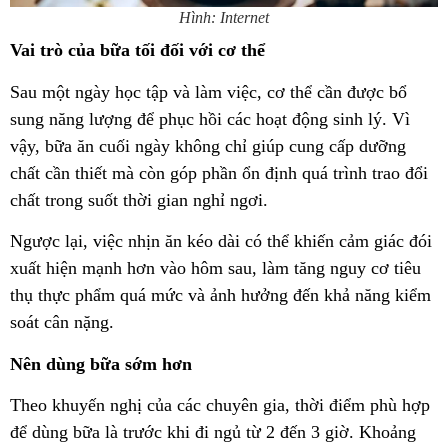
Hình: Internet
Vai trò của bữa tối đối với cơ thể
Sau một ngày học tập và làm việc, cơ thể cần được bổ
sung năng lượng để phục hồi các hoạt động sinh lý. Vì
vậy, bữa ăn cuối ngày không chỉ giúp cung cấp dưỡng
chất cần thiết mà còn góp phần ổn định quá trình trao đổi
chất trong suốt thời gian nghỉ ngơi.
Ngược lại, việc nhịn ăn kéo dài có thể khiến cảm giác đói
xuất hiện mạnh hơn vào hôm sau, làm tăng nguy cơ tiêu
thụ thực phẩm quá mức và ảnh hưởng đến khả năng kiểm
soát cân nặng.
Nên dùng bữa sớm hơn
Theo khuyến nghị của các chuyên gia, thời điểm phù hợp
để dùng bữa là trước khi đi ngủ từ 2 đến 3 giờ. Khoảng