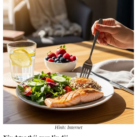
Hình: Internet