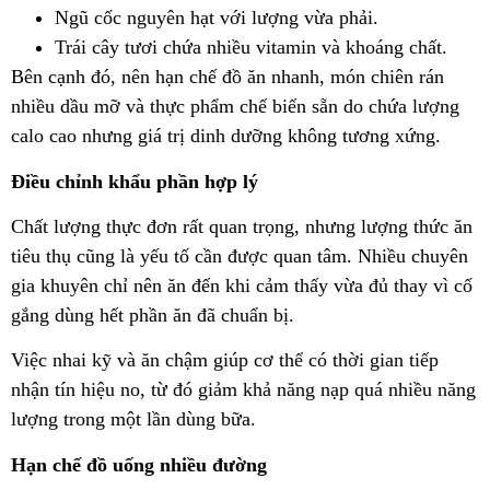
Ngũ cốc nguyên hạt với lượng vừa phải.
Trái cây tươi chứa nhiều vitamin và khoáng chất.
Bên cạnh đó, nên hạn chế đồ ăn nhanh, món chiên rán
nhiều dầu mỡ và thực phẩm chế biến sẵn do chứa lượng
calo cao nhưng giá trị dinh dưỡng không tương xứng.
Điều chỉnh khẩu phần hợp lý
Chất lượng thực đơn rất quan trọng, nhưng lượng thức ăn
tiêu thụ cũng là yếu tố cần được quan tâm. Nhiều chuyên
gia khuyên chỉ nên ăn đến khi cảm thấy vừa đủ thay vì cố
gắng dùng hết phần ăn đã chuẩn bị.
Việc nhai kỹ và ăn chậm giúp cơ thể có thời gian tiếp
nhận tín hiệu no, từ đó giảm khả năng nạp quá nhiều năng
lượng trong một lần dùng bữa.
Hạn chế đồ uống nhiều đường