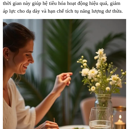
thời gian này giúp hệ tiêu hóa hoạt động hiệu quả, giảm
áp lực cho dạ dày và hạn chế tích tụ năng lượng dư thừa.