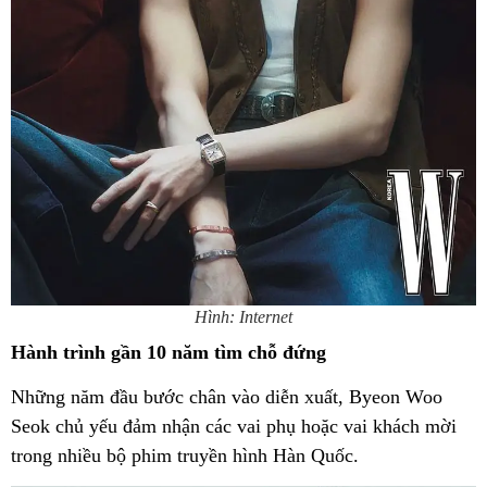
Hình: Internet
Hành trình gần 10 năm tìm chỗ đứng
Những năm đầu bước chân vào diễn xuất, Byeon Woo
Seok chủ yếu đảm nhận các vai phụ hoặc vai khách mời
trong nhiều bộ phim truyền hình Hàn Quốc.