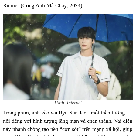
Runner (Cõng Anh Mà Chạy, 2024).
Hình: Internet
Trong phim, anh vào vai Ryu Sun Jae, một thần tượng
nổi tiếng với hình tượng lãng mạn và chân thành. Vai diễn
này nhanh chóng tạo nên “cơn sốt” trên mạng xã hội, giúp