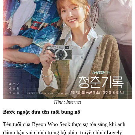
Hình: Internet
Bước ngoặt đưa tên tuổi bùng nổ
Tên tuổi của Byeon Woo Seok thực sự tỏa sáng khi anh
đảm nhận vai chính trong bộ phim truyền hình Lovely