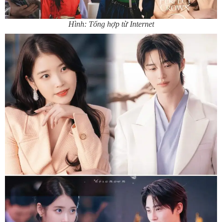
Hình: Tổng hợp từ Internet