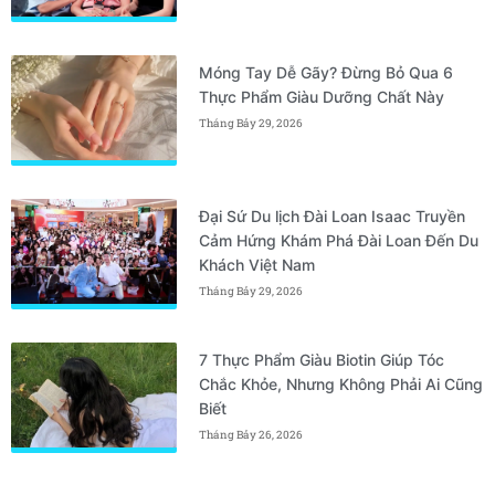
Móng Tay Dễ Gãy? Đừng Bỏ Qua 6
Thực Phẩm Giàu Dưỡng Chất Này
Tháng Bảy 29, 2026
Đại Sứ Du lịch Đài Loan Isaac Truyền
Cảm Hứng Khám Phá Đài Loan Đến Du
Khách Việt Nam
Tháng Bảy 29, 2026
7 Thực Phẩm Giàu Biotin Giúp Tóc
Chắc Khỏe, Nhưng Không Phải Ai Cũng
Biết
Tháng Bảy 26, 2026