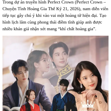
Trong dự án truyền hình Perfect Crown (Perfect Crown –
Chuyện Tình Hoàng Gia Thế Kỷ 21, 2026), nam diễn viên
tiếp tục gây chú ý khi vào vai một hoàng tử hiện đại. Tạo
hình lịch lãm cùng phong thái điềm tĩnh giúp anh được
nhiều khán giả nhận xét mang “khí chất hoàng gia”.