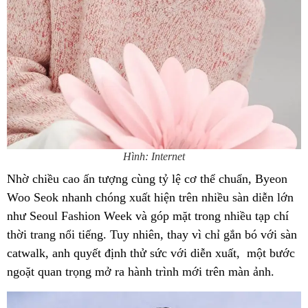
Hình: Internet
Nhờ chiều cao ấn tượng cùng tỷ lệ cơ thể chuẩn, Byeon
Woo Seok nhanh chóng xuất hiện trên nhiều sàn diễn lớn
như Seoul Fashion Week và góp mặt trong nhiều tạp chí
thời trang nổi tiếng. Tuy nhiên, thay vì chỉ gắn bó với sàn
catwalk, anh quyết định thử sức với diễn xuất, một bước
ngoặt quan trọng mở ra hành trình mới trên màn ảnh.