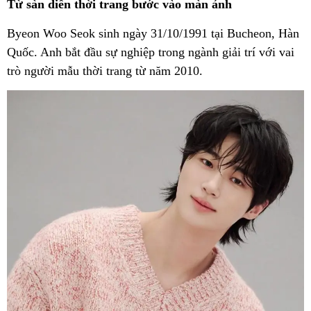
Từ sàn diễn thời trang bước vào màn ảnh
Byeon Woo Seok sinh ngày 31/10/1991 tại Bucheon, Hàn
Quốc. Anh bắt đầu sự nghiệp trong ngành giải trí với vai
trò người mẫu thời trang từ năm 2010.