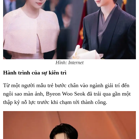
Hình: Internet
Hành trình của sự kiên trì
Từ một người mẫu trẻ bước chân vào ngành giải trí đến
ngôi sao màn ảnh, Byeon Woo Seok đã trải qua gần một
thập kỷ nỗ lực trước khi chạm tới thành công.