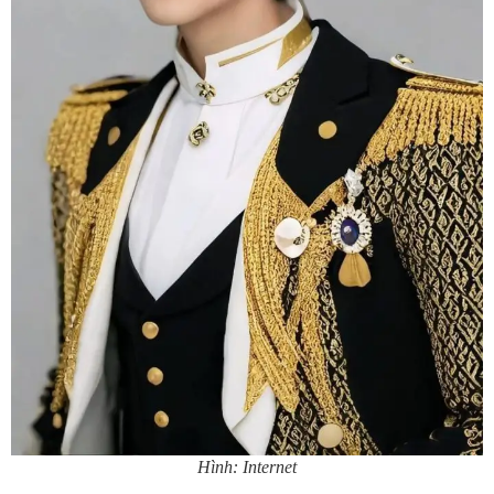
Hình: Internet