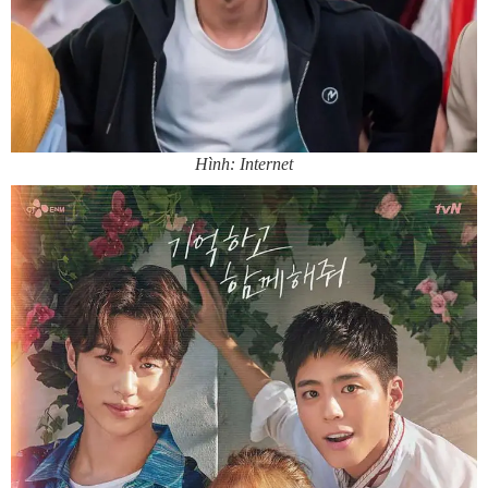
Hình: Internet