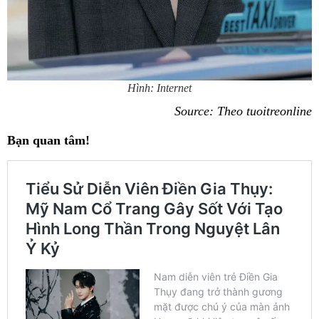
Hình: Internet
Source: Theo tuoitreonline
Bạn quan tâm!