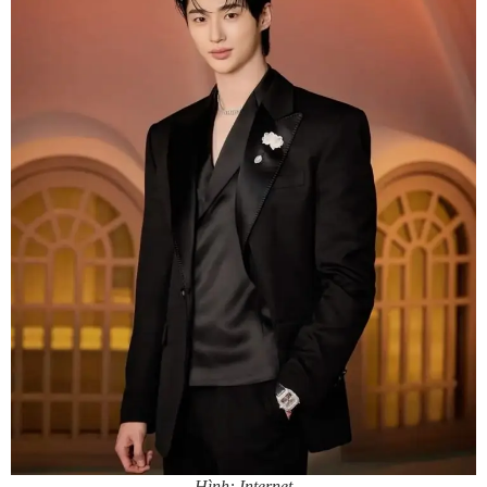
Hình: Internet