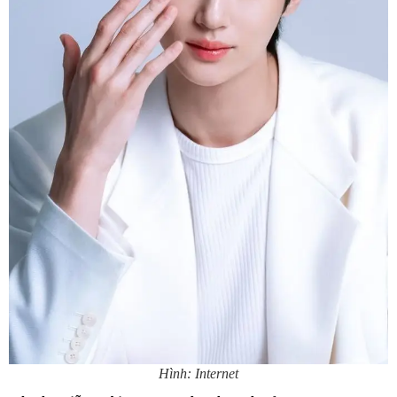
Hình: Internet