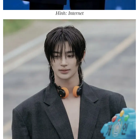
Hình: Internet