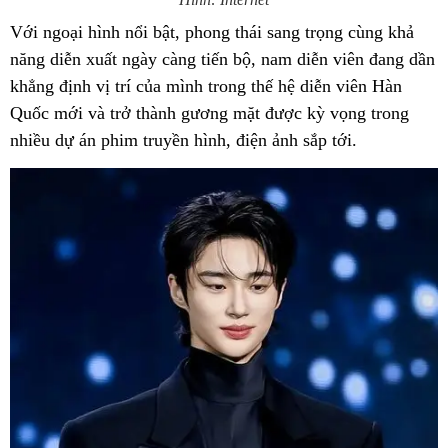
Với ngoại hình nổi bật, phong thái sang trọng cùng khả
năng diễn xuất ngày càng tiến bộ, nam diễn viên đang dần
khẳng định vị trí của mình trong thế hệ diễn viên Hàn
Quốc mới và trở thành gương mặt được kỳ vọng trong
nhiều dự án phim truyền hình, điện ảnh sắp tới.