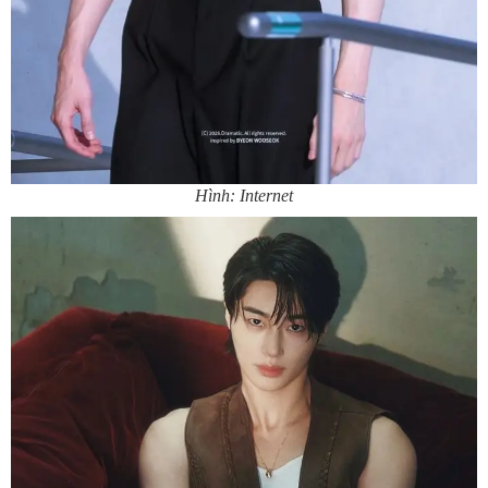
Hình: Internet