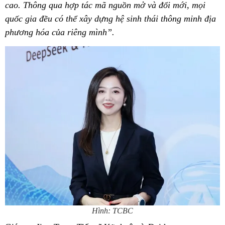
cao. Thông qua hợp tác mã nguồn mở và đổi mới, mọi
quốc gia đều có thể xây dựng hệ sinh thái thông minh địa
phương hóa của riêng mình”.
Hình: TCBC