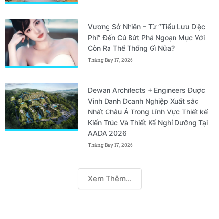
Vương Sở Nhiên – Từ “Tiểu Lưu Diệc
Phi” Đến Cú Bứt Phá Ngoạn Mục Với
Còn Ra Thể Thống Gì Nữa?
Tháng Bảy 17, 2026
Dewan Architects + Engineers Được
Vinh Danh Doanh Nghiệp Xuất sắc
Nhất Châu Á Trong Lĩnh Vực Thiết kế
Kiến Trúc Và Thiết Kế Nghỉ Dưỡng Tại
AADA 2026
Tháng Bảy 17, 2026
Xem Thêm...