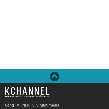
Công Ty TNHH KTS Multimedia