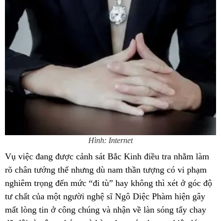
Hình: Internet
Vụ việc đang được cảnh sát Bắc Kinh điều tra nhằm làm
rõ chân tướng thế nhưng dù nam thần tượng có vi phạm
nghiêm trọng đến mức “đi tù” hay không thì xét ở góc độ
tư chất của một người nghệ sĩ Ngô Diệc Phàm hiện gây
mất lòng tin ở công chúng và nhận về làn sóng tẩy chay