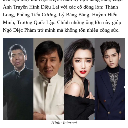
Ảnh Truyền Hình Diệu Lai với các cổ đông lớn: Thành
Long, Phùng Tiểu Cương, Lý Băng Băng, Huỳnh Hiểu
Minh, Trương Quốc Lập. Chính những ông lớn này giúp
Ngô Diệc Phàm trở mình mà không tốn nhiều công sức.
Hình: Internet