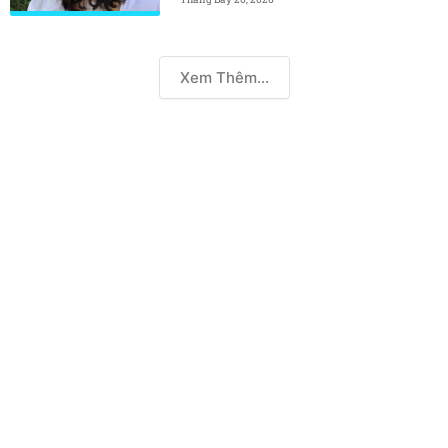
Xem Thêm...