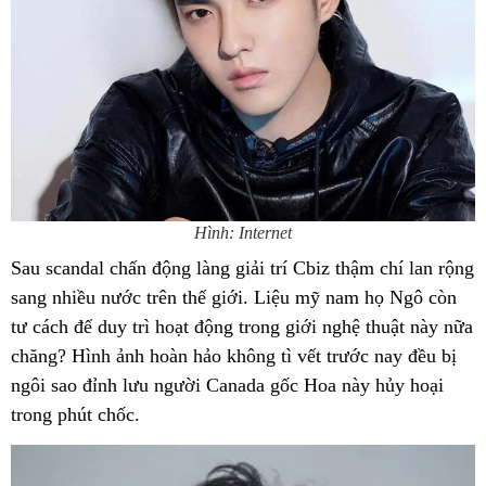
Hình: Internet
Sau scandal chấn động làng giải trí Cbiz thậm chí lan rộng
sang nhiều nước trên thế giới. Liệu mỹ nam họ Ngô còn
tư cách để duy trì hoạt động trong giới nghệ thuật này nữa
chăng? Hình ảnh hoàn hảo không tì vết trước nay đều bị
ngôi sao đỉnh lưu người Canada gốc Hoa này hủy hoại
trong phút chốc.