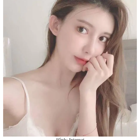
Hình: Internet