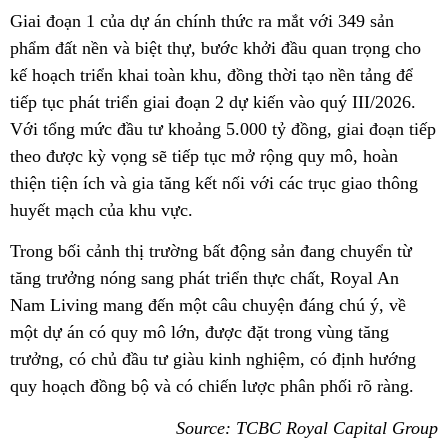
Giai đoạn 1 của dự án chính thức ra mắt với 349 sản
phẩm đất nền và biệt thự, bước khởi đầu quan trọng cho
kế hoạch triển khai toàn khu, đồng thời tạo nền tảng để
tiếp tục phát triển giai đoạn 2 dự kiến vào quý III/2026.
Với tổng mức đầu tư khoảng 5.000 tỷ đồng, giai đoạn tiếp
theo được kỳ vọng sẽ tiếp tục mở rộng quy mô, hoàn
thiện tiện ích và gia tăng kết nối với các trục giao thông
huyết mạch của khu vực.
Trong bối cảnh thị trường bất động sản đang chuyển từ
tăng trưởng nóng sang phát triển thực chất, Royal An
Nam Living mang đến một câu chuyện đáng chú ý, về
một dự án có quy mô lớn, được đặt trong vùng tăng
trưởng, có chủ đầu tư giàu kinh nghiệm, có định hướng
quy hoạch đồng bộ và có chiến lược phân phối rõ ràng.
Source: TCBC Royal Capital Group