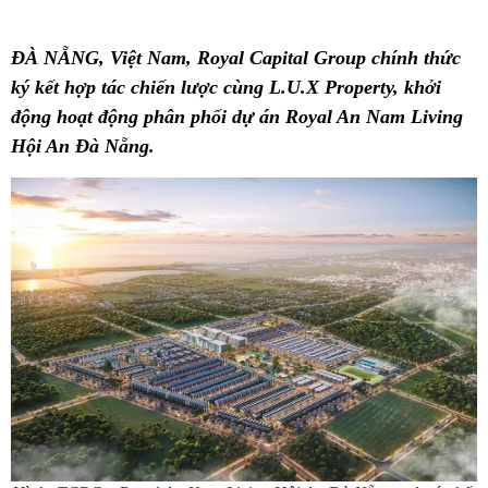
ĐÀ NẴNG, Việt Nam, Royal Capital Group chính thức
ký kết hợp tác chiến lược cùng L.U.X Property, khởi
động hoạt động phân phối dự án Royal An Nam Living
Hội An Đà Nẵng.