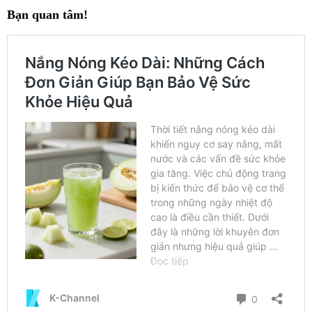
Bạn quan tâm!