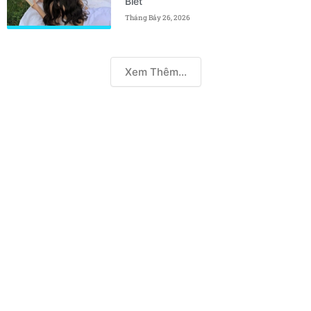
Biết
Tháng Bảy 26, 2026
Xem Thêm...