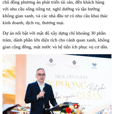
chủ động phương án phát triển tài sản, đến khách hàng
với nhu cầu sống riêng tư, nghỉ dưỡng và tận hưởng
không gian xanh, và các nhà đầu tư có nhu cầu khai thác
kinh doanh, dịch vụ, thương mại.
Dự án nổi bật với mật độ xây dựng chỉ khoảng 30 phần
trăm, dành phần lớn diện tích cho cảnh quan xanh, không
gian cộng đồng, mặt nước và hệ tiện ích phục vụ cư dân.