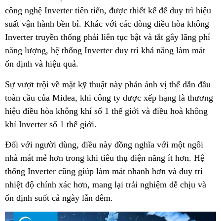
công nghệ Inverter tiên tiến, được thiết kế để duy trì hiệu
suất vận hành bền bỉ. Khác với các dòng điều hòa không
Inverter truyền thống phải liên tục bật và tắt gây lãng phí
năng lượng, hệ thống Inverter duy trì khả năng làm mát
ổn định và hiệu quả.
Sự vượt trội về mặt kỹ thuật này phản ánh vị thế dẫn đầu
toàn cầu của Midea, khi công ty được xếp hạng là thương
hiệu điều hòa không khí số 1 thế giới và điều hoà không
khí Inverter số 1 thế giới.
Đối với người dùng, điều này đồng nghĩa với một ngôi
nhà mát mẻ hơn trong khi tiêu thụ điện năng ít hơn. Hệ
thống Inverter cũng giúp làm mát nhanh hơn và duy trì
nhiệt độ chính xác hơn, mang lại trải nghiệm dễ chịu và
ổn định suốt cả ngày lẫn đêm.