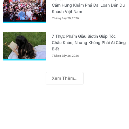
Cảm Hứng Khám Phá Đài Loan Đến Du
Khách Việt Nam
Tháng Bảy 29, 2026
7 Thực Phẩm Giàu Biotin Giúp Tóc
Chắc Khỏe, Nhưng Không Phải Ai Cũng
Biết
Tháng Bảy 26, 2026
Xem Thêm...