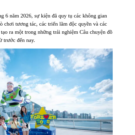
ng 6 năm 2026, sự kiện đã quy tụ các không gian
rò chơi tương tác, các triển lãm độc quyền và các
– tạo ra một trong những trải nghiệm Câu chuyện đồ
ừ trước đến nay.