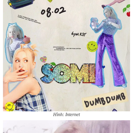
Hình: Internet