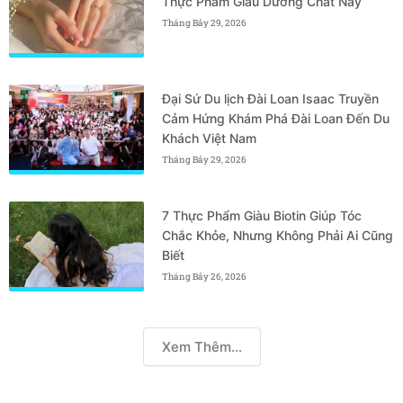
Thực Phẩm Giàu Dưỡng Chất Này
Tháng Bảy 29, 2026
Đại Sứ Du lịch Đài Loan Isaac Truyền
Cảm Hứng Khám Phá Đài Loan Đến Du
Khách Việt Nam
Tháng Bảy 29, 2026
7 Thực Phẩm Giàu Biotin Giúp Tóc
Chắc Khỏe, Nhưng Không Phải Ai Cũng
Biết
Tháng Bảy 26, 2026
Xem Thêm...