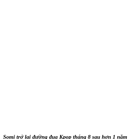
Somi trở lại đường đua Kpop tháng 8 sau hơn 1 năm