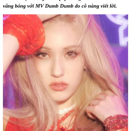
vắng bóng với MV Dumb Dumb do cô nàng viết lời.