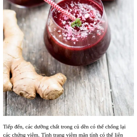
Tiếp đến, các dưỡng chất trong củ dền có thể chống lại
các chứng viêm. Tình trạng viêm mãn tính có thể liên