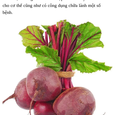
cho cơ thể cũng như có công dụng chữa lành một số
bệnh.