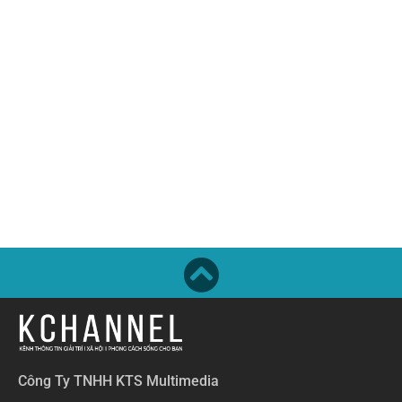
Công Ty TNHH KTS Multimedia