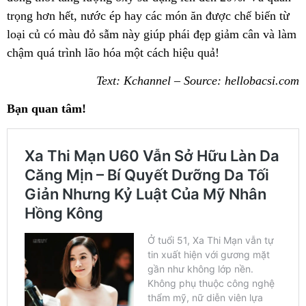
trọng hơn hết, nước ép hay các món ăn được chế biến từ
loại củ có màu đỏ sẫm này giúp phái đẹp giảm cân và làm
chậm quá trình lão hóa một cách hiệu quả!
Text: Kchannel – Source: hellobacsi.com
Bạn quan tâm!